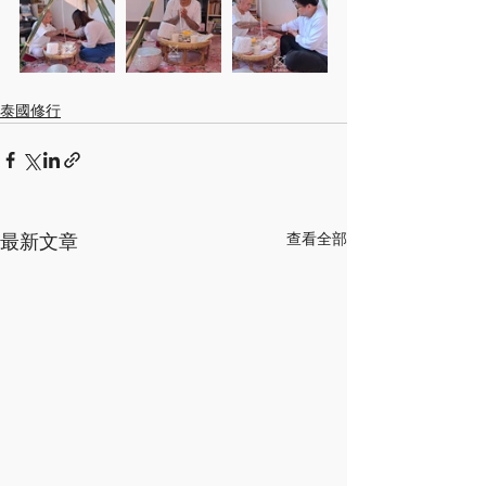
泰國修行
最新文章
查看全部