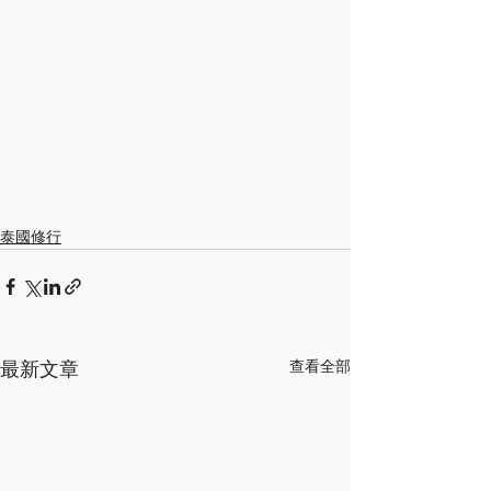
泰國修行
最新文章
查看全部