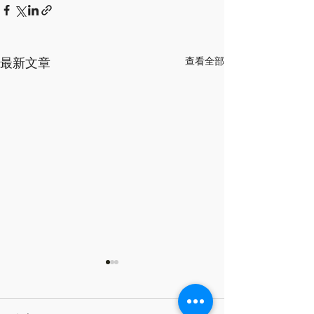
最新文章
查看全部