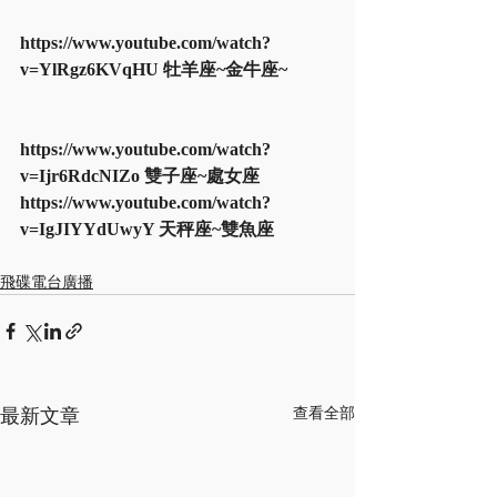
https://www.youtube.com/watch?
v=YlRgz6KVqHU 牡羊座~金牛座~
https://www.youtube.com/watch?
v=Ijr6RdcNIZo 雙子座~處女座
https://www.youtube.com/watch?
v=IgJIYYdUwyY 天秤座~雙魚座
飛碟電台廣播
最新文章
查看全部