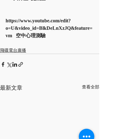
https://www.youtube.com/edit?
o=U&video_id=BlkDeLnXzJQ&feature=
vm   空中心理測驗
飛碟電台廣播
最新文章
查看全部