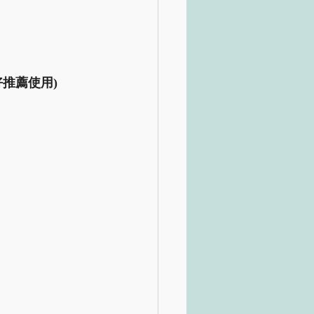
推薦使用)