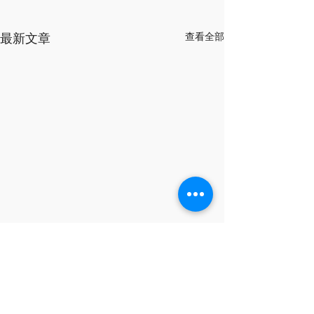
最新文章
查看全部
留言